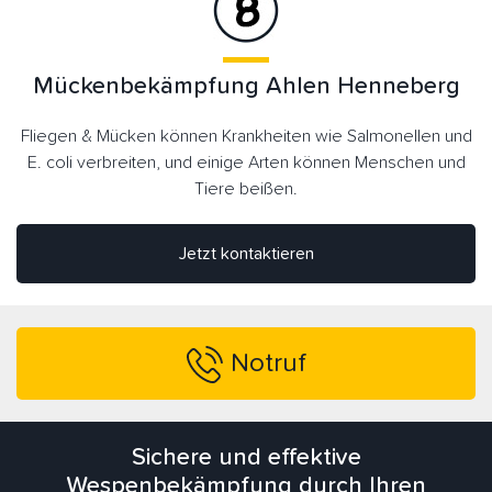
Mückenbekämpfung Ahlen Henneberg
Fliegen & Mücken können Krankheiten wie Salmonellen und
E. coli verbreiten, und einige Arten können Menschen und
Tiere beißen.
Jetzt kontaktieren
Notruf
Sichere und effektive
Wespenbekämpfung durch Ihren