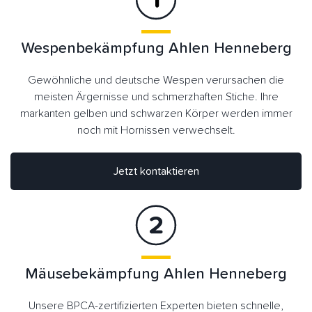
Wespenbekämpfung Ahlen Henneberg
Gewöhnliche und deutsche Wespen verursachen die
meisten Ärgernisse und schmerzhaften Stiche. Ihre
markanten gelben und schwarzen Körper werden immer
noch mit Hornissen verwechselt.
Jetzt kontaktieren
Mäusebekämpfung Ahlen Henneberg
Unsere BPCA-zertifizierten Experten bieten schnelle,