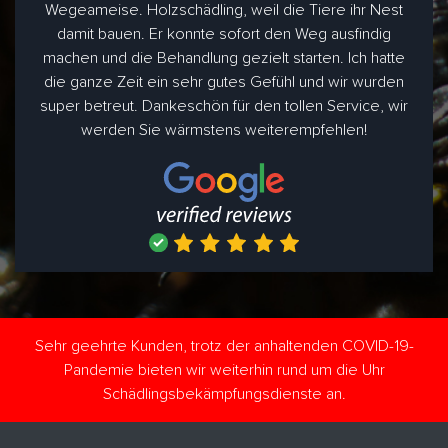
Wegeameise. Holzschädling, weil die Tiere ihr Nest
damit bauen. Er konnte sofort den Weg ausfindig
machen und die Behandlung gezielt starten. Ich hatte
die ganze Zeit ein sehr gutes Gefühl und wir wurden
super betreut. Dankeschön für den tollen Service, wir
werden Sie wärmstens weiterempfehlen!
Sehr geehrte Kunden, trotz der anhaltenden COVID-19-
Pandemie bieten wir weiterhin rund um die Uhr
Schädlingsbekämpfungsdienste an.