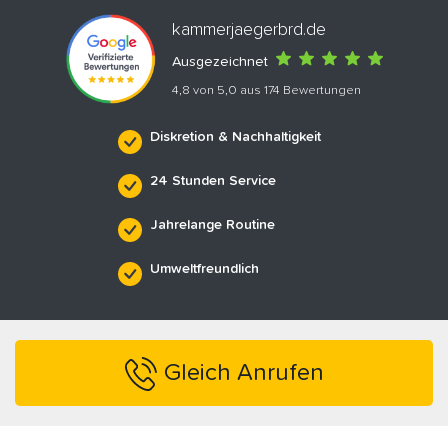
kammerjaegerbrd.de
Ausgezeichnet
4,8 von 5,0 aus 174 Bewertungen
Diskretion & Nachhaltigkeit
24 Stunden Service
Jahrelange Routine
Umweltfreundlich
Gleich Anrufen