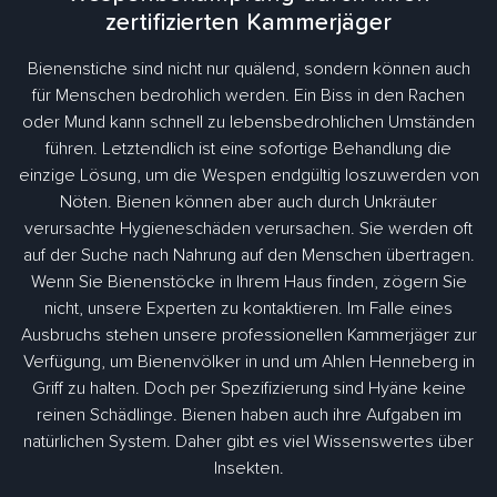
zertifizierten Kammerjäger
Bienenstiche sind nicht nur quälend, sondern können auch
für Menschen bedrohlich werden. Ein Biss in den Rachen
oder Mund kann schnell zu lebensbedrohlichen Umständen
führen. Letztendlich ist eine sofortige Behandlung die
einzige Lösung, um die Wespen endgültig loszuwerden von
Nöten. Bienen können aber auch durch Unkräuter
verursachte Hygieneschäden verursachen. Sie werden oft
auf der Suche nach Nahrung auf den Menschen übertragen.
Wenn Sie Bienenstöcke in Ihrem Haus finden, zögern Sie
nicht, unsere Experten zu kontaktieren. Im Falle eines
Ausbruchs stehen unsere professionellen Kammerjäger zur
Verfügung, um Bienenvölker in und um Ahlen Henneberg in
Griff zu halten. Doch per Spezifizierung sind Hyäne keine
reinen Schädlinge. Bienen haben auch ihre Aufgaben im
natürlichen System. Daher gibt es viel Wissenswertes über
Insekten.