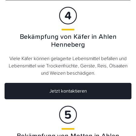
Bekämpfung von Käfer in Ahlen
Henneberg
Viele Käfer können gelagerte Lebensmittel befallen und
Lebensmittel wie Trockenfrüchte, Gerste, Reis, Ölsaaten
und Weizen beschädigen.
Jetzt kontaktieren