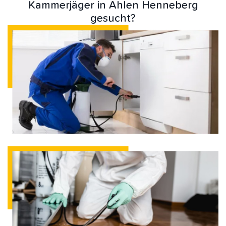
Kammerjäger in Ahlen Henneberg
gesucht?