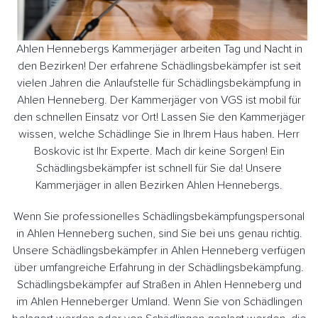
Ahlen Hennebergs Kammerjäger arbeiten Tag und Nacht in
den Bezirken! Der erfahrene Schädlingsbekämpfer ist seit
vielen Jahren die Anlaufstelle für Schädlingsbekämpfung in
Ahlen Henneberg. Der Kammerjäger von VGS ist mobil für
den schnellen Einsatz vor Ort! Lassen Sie den Kammerjäger
wissen, welche Schädlinge Sie in Ihrem Haus haben. Herr
Boskovic ist Ihr Experte. Mach dir keine Sorgen! Ein
Schädlingsbekämpfer ist schnell für Sie da! Unsere
Kammerjäger in allen Bezirken Ahlen Hennebergs.
Wenn Sie professionelles Schädlingsbekämpfungspersonal
in Ahlen Henneberg suchen, sind Sie bei uns genau richtig.
Unsere Schädlingsbekämpfer in Ahlen Henneberg verfügen
über umfangreiche Erfahrung in der Schädlingsbekämpfung.
Schädlingsbekämpfer auf Straßen in Ahlen Henneberg und
im Ahlen Henneberger Umland. Wenn Sie von Schädlingen