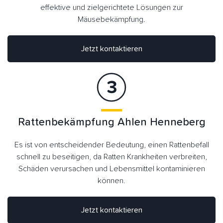
effektive und zielgerichtete Lösungen zur
Mäusebekämpfung.
Jetzt kontaktieren
Rattenbekämpfung Ahlen Henneberg
Es ist von entscheidender Bedeutung, einen Rattenbefall
schnell zu beseitigen, da Ratten Krankheiten verbreiten,
Schäden verursachen und Lebensmittel kontaminieren
können.
Jetzt kontaktieren