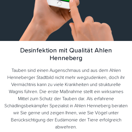
Desinfektion mit Qualität Ahlen
Henneberg
Tauben sind einen Augenschmaus und aus dem Ahlen
Henneberger Stadtbild nicht mehr wegzudenken, doch ihr
Vermächtnis kann zu viele Krankheiten und strukturelle
Wagnis führen. Die erste Maßnahme stellt ein wirksames
Mittel zum Schutz der Tauben dar. Als erfahrene
Schädlingsbekämpfer Spezialist in Ahlen Henneberg beraten
wir Sie gerne und zeigen Ihnen, wie Sie Vögel unter
Berücksichtigung der Eudämonie der Tiere erfolgreich
abwehren.