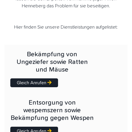
Henneberg das Problem für sie beseitigen.
Hier finden Sie unsere Dienstleistungen aufgelistet:
Bekämpfung von
Ungeziefer sowie Ratten
und Mäuse
Gleich Anrufen
Entsorgung von
wespemszern sowie
Bekämpfung gegen Wespen
Gleich Anrufen