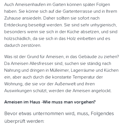
Auch Ameisenhaufen im Garten können später Folgen
haben. Sie könne sich auf die Gartenterrasse und in Ihrem
Zuhause ansiedeln. Daher sollten sie sofort nach
Entdeckung beseitigt werden. Sie sind sehr unhygienisch,
besonders wenn sie sich in der Küche absetzen, und sind
holzschädlich, da sie sich in das Holz einbetten und es
dadurch zerstören.
Was ist der Grund für Ameisen, in das Gebäude zu ziehen?
Da Ameisen Allesfresser sind, suchen sie ständig nach
Nahrung und dringen in Mülleimer, Lagerräume und Küchen
ein, aber auch durch die konstante Temperatur der
Wohnung, die sie vor der Außenwelt und ihren
Auswirkungen schützt, werden die Ameisen angelockt.
Ameisen im Haus -Wie muss man vorgehen?
Bevor etwas unternommen wird, muss, Folgendes
überprüft werden: