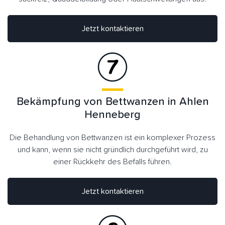
Jetzt kontaktieren
Bekämpfung von Bettwanzen in Ahlen
Henneberg
Die Behandlung von Bettwanzen ist ein komplexer Prozess
und kann, wenn sie nicht gründlich durchgeführt wird, zu
einer Rückkehr des Befalls führen.
Jetzt kontaktieren