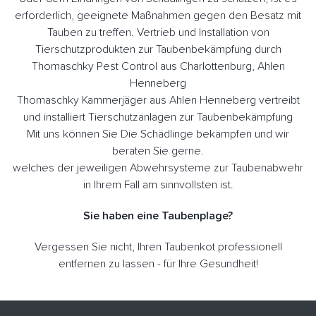
erforderlich, geeignete Maßnahmen gegen den Besatz mit
Tauben zu treffen. Vertrieb und Installation von
Tierschutzprodukten zur Taubenbekämpfung durch
Thomaschky Pest Control aus Charlottenburg, Ahlen
Henneberg
Thomaschky Kammerjäger aus Ahlen Henneberg vertreibt
und installiert Tierschutzanlagen zur Taubenbekämpfung
Mit uns können Sie Die Schädlinge bekämpfen und wir
beraten Sie gerne.
welches der jeweiligen Abwehrsysteme zur Taubenabwehr
in Ihrem Fall am sinnvollsten ist.
Sie haben eine Taubenplage?
Vergessen Sie nicht, Ihren Taubenkot professionell
entfernen zu lassen - für Ihre Gesundheit!