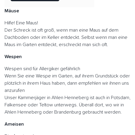
Mäuse
Hilfe! Eine Maus!
Der Schreck ist oft groß, wenn man eine Maus auf dem
Dachboden oder im Keller entdeckt. Selbst wenn man eine
Maus im Garten entdeckt, erschreckt man sich oft.
Wespen
Wespen sind für Allergiker gefährlich
Wenn Sie eine Wespe im Garten, auf ihrem Grundstück oder
plötzlich in ihrem Haus haben, dann empfehlen wir ihnen uns
anzurufen
Unser Kammerjäger in Ahlen Henneberg ist auch in Potsdam,
Falkensee oder Teltow unterwegs. Überall dort, wo wir in
Ahlen Henneberg oder Brandenburg gebraucht werden.
Ameisen