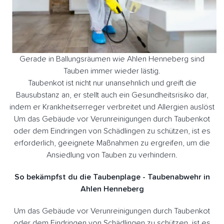
Gerade in Ballungsräumen wie Ahlen Henneberg sind
Tauben immer wieder lästig.
Taubenkot ist nicht nur unansehnlich und greift die
Bausubstanz an, er stellt auch ein Gesundheitsrisiko dar,
indem er Krankheitserreger verbreitet und Allergien auslöst
Um das Gebäude vor Verunreinigungen durch Taubenkot
oder dem Eindringen von Schädlingen zu schützen, ist es
erforderlich, geeignete Maßnahmen zu ergreifen, um die
Ansiedlung von Tauben zu verhindern.
So bekämpfst du die Taubenplage - Taubenabwehr in
Ahlen Henneberg
Um das Gebäude vor Verunreinigungen durch Taubenkot
oder dem Eindringen von Schädlingen zu schützen, ist es