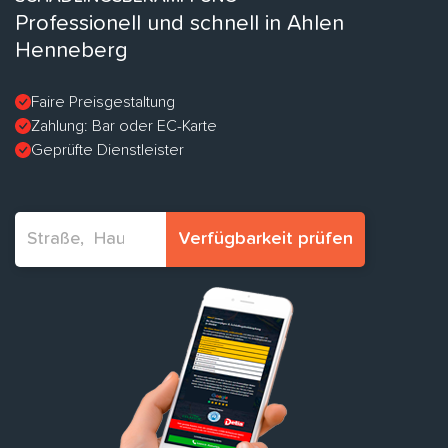
Professionell und schnell in Ahlen
Henneberg
Faire Preisgestaltung
Zahlung: Bar oder EC-Karte
Geprüfte Dienstleister
Verfügbarkeit prüfen