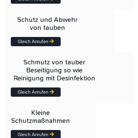
Schutz und Abwehr
von tauben
Gleich Anrufen
Schmutz von tauber
Beseitigung so wie
Reinigung mit Desinfektion
Gleich Anrufen
Kleine
Schutzmaßnahmen
Gleich Anrufen