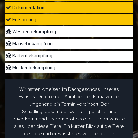
Dokumentation
Entsorgung
Wespenbekämpfung
Mäusebekämpfung
Rattenbekämpfung
Mückenbekämpfung
Wir hatten Ameisen im Dachgeschoss unseres
Hauses. Durch einen Anruf bei der Firma wurde
umgehend ein Termin vereinbart. Der
Schädlingsbekämpfer war sehr pünktlich und
zuvorkommend. Extrem professionell und er wusste
alles über diese Tiere. Ein kurzer Blick auf die Tiere
genügte und er wusste, es war die braune