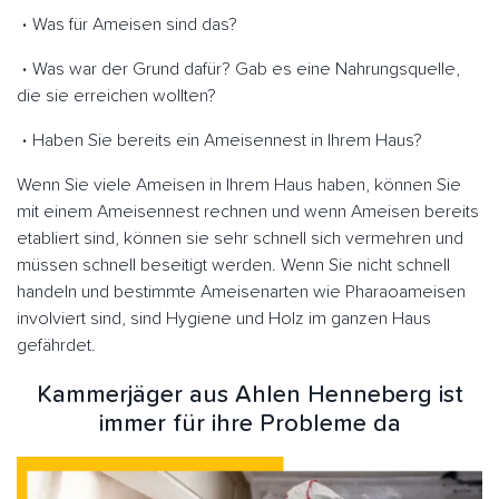
Was für Ameisen sind das?
Was war der Grund dafür? Gab es eine Nahrungsquelle,
die sie erreichen wollten?
Haben Sie bereits ein Ameisennest in Ihrem Haus?
Wenn Sie viele Ameisen in Ihrem Haus haben, können Sie
mit einem Ameisennest rechnen und wenn Ameisen bereits
etabliert sind, können sie sehr schnell sich vermehren und
müssen schnell beseitigt werden. Wenn Sie nicht schnell
handeln und bestimmte Ameisenarten wie Pharaoameisen
involviert sind, sind Hygiene und Holz im ganzen Haus
gefährdet.
Kammerjäger aus Ahlen Henneberg ist
immer für ihre Probleme da